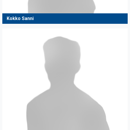
Kokko Sanni