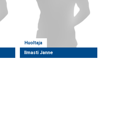
Huoltaja
Ilmasti Janne