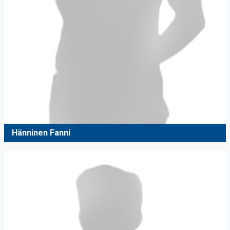
Hänninen Fanni