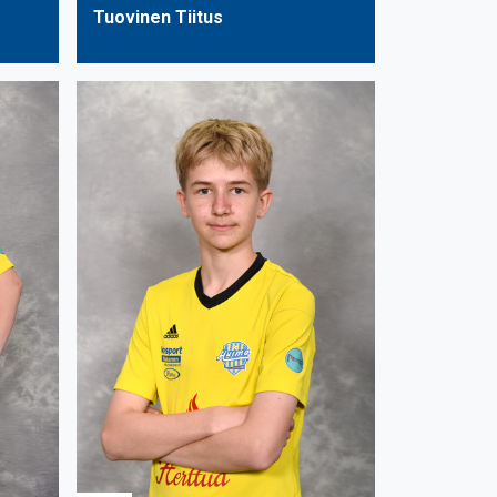
Tuovinen Tiitus