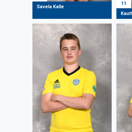
11
Savela Kalle
Kaut