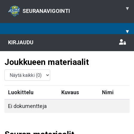
▾
SEURANAVIGOINTI
▾
KIRJAUDU
Joukkueen materiaalit
Luokittelu
Kuvaus
Nimi
Ei dokumentteja