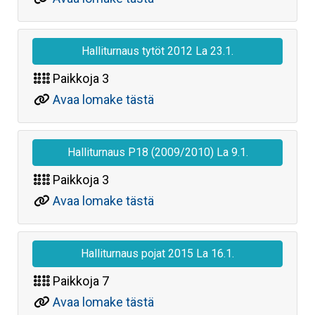
Halliturnaus tytöt 2012 La 23.1.
Paikkoja
3
Avaa lomake tästä
Halliturnaus P18 (2009/2010) La 9.1.
Paikkoja
3
Avaa lomake tästä
Halliturnaus pojat 2015 La 16.1.
Paikkoja
7
Avaa lomake tästä