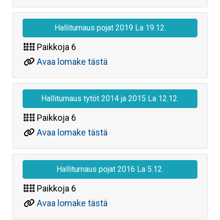
Halliturnaus pojat 2019 La 19.12.
Paikkoja
6
Avaa lomake tästä
Halliturnaus tytöt 2014 ja 2015 La 12.12.
Paikkoja
6
Avaa lomake tästä
Halliturnaus pojat 2016 La 5.12.
Paikkoja
6
Avaa lomake tästä