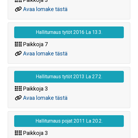
Avaa lomake tästä
Halliturnaus tytöt 2016 La 13.3.
Paikkoja
7
Avaa lomake tästä
Halliturnaus tytöt 2013 La 27.2.
Paikkoja
3
Avaa lomake tästä
Halliturnaus pojat 2011 La 20.2.
Paikkoja
3