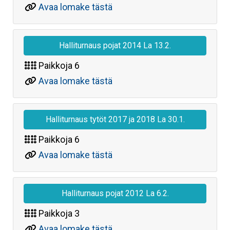
Avaa lomake tästä
Halliturnaus pojat 2014 La 13.2.
Paikkoja
6
Avaa lomake tästä
Halliturnaus tytöt 2017 ja 2018 La 30.1.
Paikkoja
6
Avaa lomake tästä
Halliturnaus pojat 2012 La 6.2.
Paikkoja
3
Avaa lomake tästä